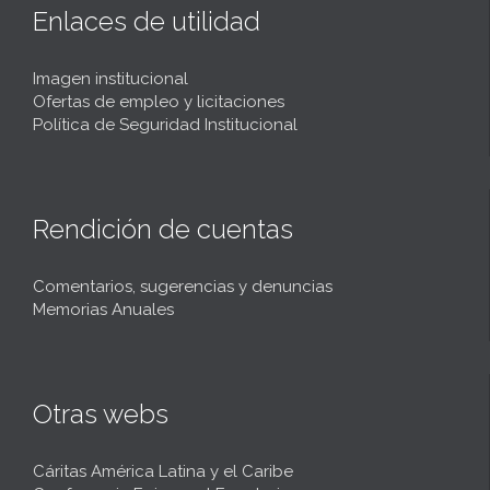
Enlaces de utilidad
Imagen institucional
Ofertas de empleo y licitaciones
Política de Seguridad Institucional
Rendición de cuentas
Comentarios, sugerencias y denuncias
Memorias Anuales
Otras webs
Cáritas América Latina y el Caribe