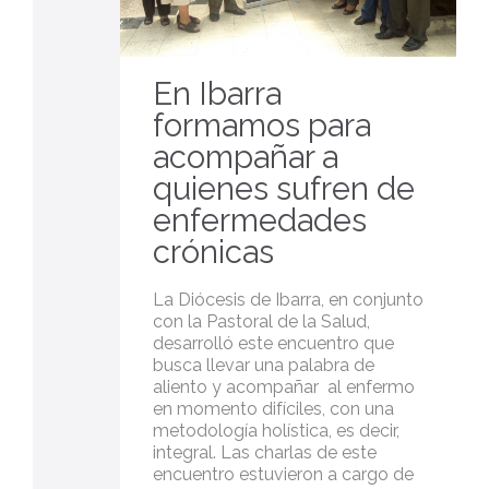
En Ibarra
formamos para
acompañar a
quienes sufren de
enfermedades
crónicas
La Diócesis de Ibarra, en conjunto
con la Pastoral de la Salud,
desarrolló este encuentro que
busca llevar una palabra de
aliento y acompañar al enfermo
en momento difíciles, con una
metodología holística, es decir,
integral. Las charlas de este
encuentro estuvieron a cargo de