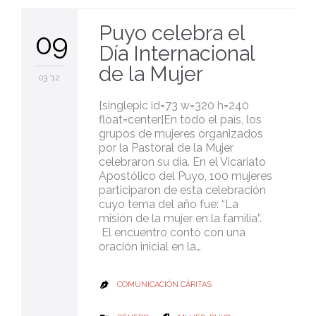
Puyo celebra el
09
Día Internacional
de la Mujer
03 '12
[singlepic id=73 w=320 h=240
float=center]En todo el país, los
grupos de mujeres organizados
por la Pastoral de la Mujer
celebraron su día. En el Vicariato
Apostólico del Puyo, 100 mujeres
participaron de esta celebración
cuyo tema del año fue: “La
misión de la mujer en la familia”.
El encuentro contó con una
oración inicial en la…
COMUNICACIÓN CÁRITAS
