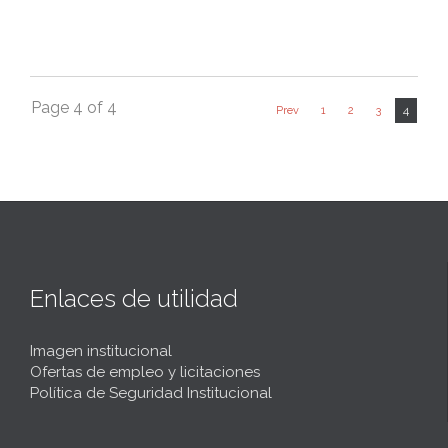
Page 4 of 4
4
Prev
1
2
3
Enlaces de utilidad
Imagen institucional
Ofertas de empleo y licitaciones
Política de Seguridad Institucional