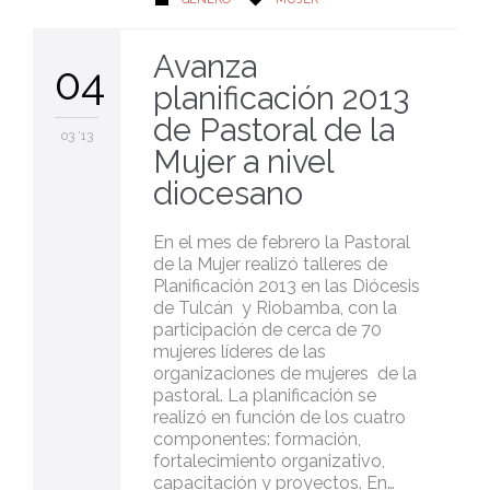
Avanza
04
planificación 2013
de Pastoral de la
03 '13
Mujer a nivel
diocesano
En el mes de febrero la Pastoral
de la Mujer realizó talleres de
Planificación 2013 en las Diócesis
de Tulcán y Riobamba, con la
participación de cerca de 70
mujeres líderes de las
organizaciones de mujeres de la
pastoral. La planificación se
realizó en función de los cuatro
componentes: formación,
fortalecimiento organizativo,
capacitación y proyectos. En…