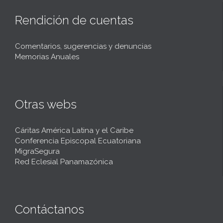
Rendición de cuentas
Comentarios, sugerencias y denuncias
Memorias Anuales
Otras webs
Cáritas América Latina y el Caribe
Conferencia Episcopal Ecuatoriana
MigraSegura
Red Eclesial Panamazónica
Contáctanos