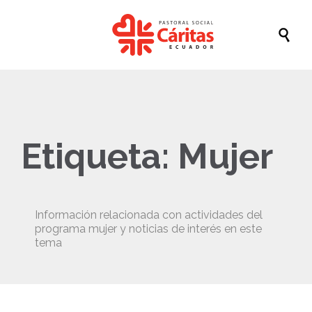

Etiqueta:
Mujer
Información relacionada con actividades del
programa mujer y noticias de interés en este
tema