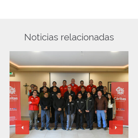
Noticias relacionadas