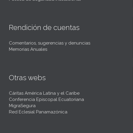
Rendición de cuentas
Comentarios, sugerencias y denuncias
Memorias Anuales
Otras webs
Cáritas América Latina y el Caribe
Conferencia Episcopal Ecuatoriana
MigraSegura
Red Eclesial Panamazónica