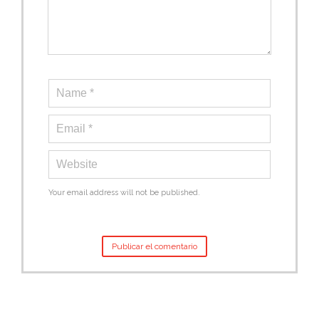
Your email address will not be published.