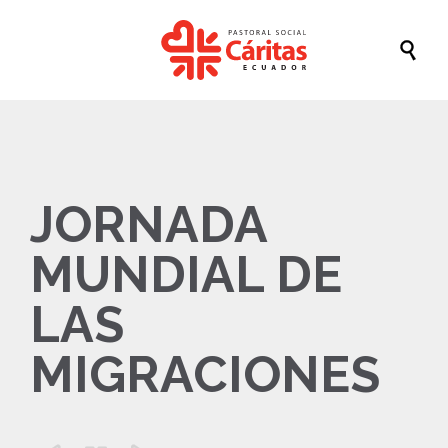

JORNADA
MUNDIAL DE
LAS
MIGRACIONES