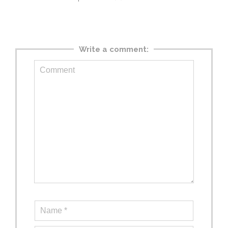
Write a comment: