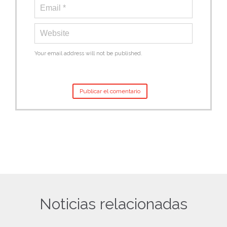
Your email address will not be published.
Noticias relacionadas