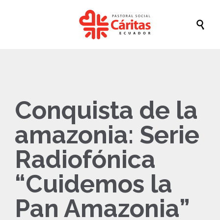

Conquista de la
amazonia: Serie
Radiofónica
“Cuidemos la
Pan Amazonia”