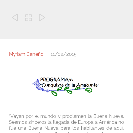



Myriam Carreño
11/02/2015
“Vayan por el mundo y proclamen la Buena Nueva.
Seamos sinceros la llegada de Europa a América no
fue una Buena Nueva para los habitantes de aquí,