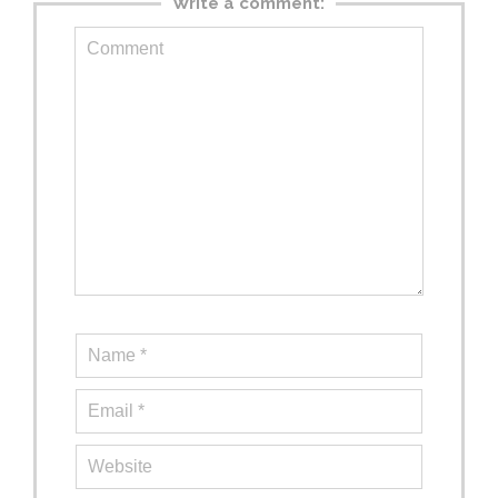
Write a comment: