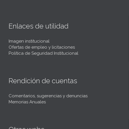
Enlaces de utilidad
Imagen institucional
Ofertas de empleo y licitaciones
Política de Seguridad Institucional
Rendición de cuentas
Comentarios, sugerencias y denuncias
Memorias Anuales