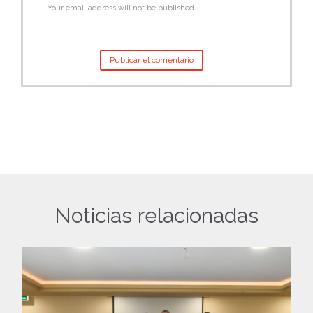
Your email address will not be published.
Noticias relacionadas