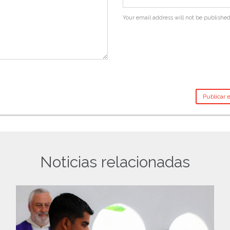
Your email address will not be published
Noticias relacionadas