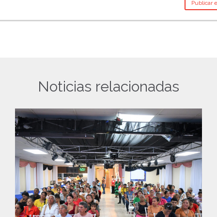
Noticias relacionadas