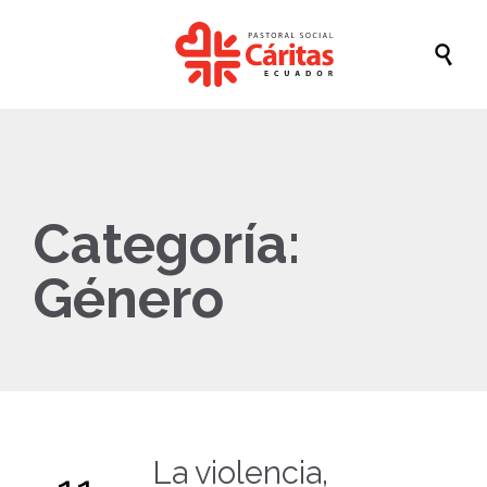

Categoría:
Género
La violencia,