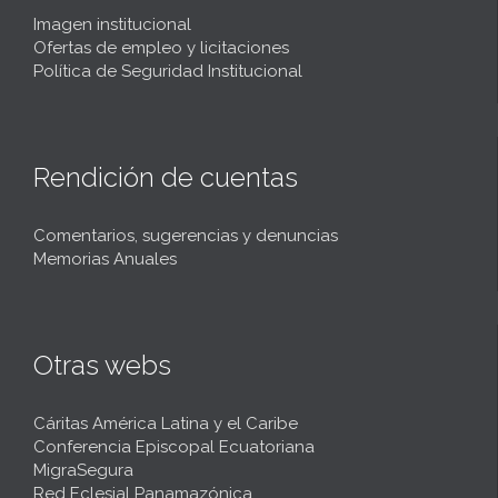
Imagen institucional
Ofertas de empleo y licitaciones
Política de Seguridad Institucional
Rendición de cuentas
Comentarios, sugerencias y denuncias
Memorias Anuales
Otras webs
Cáritas América Latina y el Caribe
Conferencia Episcopal Ecuatoriana
MigraSegura
Red Eclesial Panamazónica