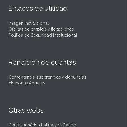
Enlaces de utilidad
Imagen institucional
Ofertas de empleo y licitaciones
Política de Seguridad Institucional
Rendición de cuentas
Comentarios, sugerencias y denuncias
Memorias Anuales
Otras webs
Cáritas América Latina y el Caribe