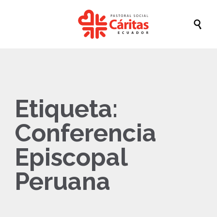

Etiqueta:
Conferencia
Episcopal
Peruana