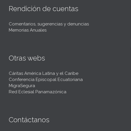
Rendición de cuentas
Comentarios, sugerencias y denuncias
Memorias Anuales
Otras webs
Cáritas América Latina y el Caribe
Conferencia Episcopal Ecuatoriana
MigraSegura
Red Eclesial Panamazónica
Contáctanos