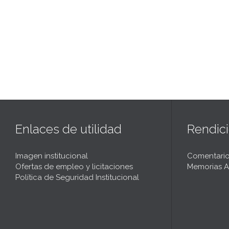
Enlaces de utilidad
Rendic
Imagen institucional
Comentario
Ofertas de empleo y licitaciones
Memorias A
Política de Seguridad Institucional