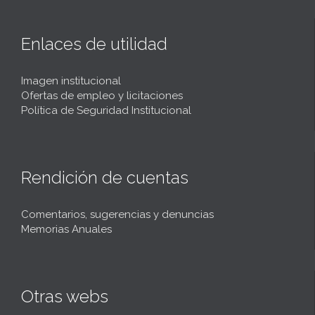
Enlaces de utilidad
Imagen institucional
Ofertas de empleo y licitaciones
Política de Seguridad Institucional
Rendición de cuentas
Comentarios, sugerencias y denuncias
Memorias Anuales
Otras webs