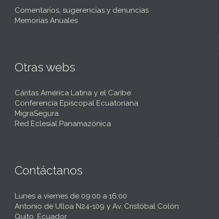
Comentarios, sugerencias y denuncias
Memorias Anuales
Otras webs
Cáritas América Latina y el Caribe
Conferencia Episcopal Ecuatoriana
MigraSegura
Red Eclesial Panamazónica
Contáctanos
Lunes a viernes de 09:00 a 16:00
Antonio de Ulloa N24-109 y Av. Cristóbal Colón
Quito, Ecuador