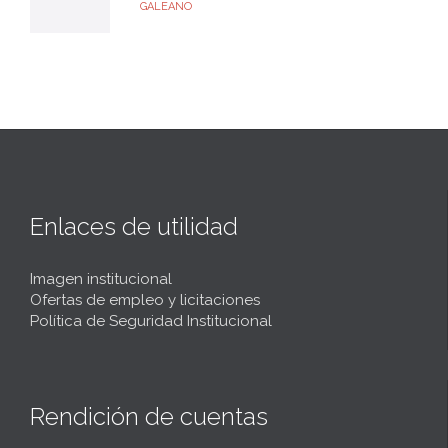
GALEANO
Enlaces de utilidad
Imagen institucional
Ofertas de empleo y licitaciones
Política de Seguridad Institucional
Rendición de cuentas