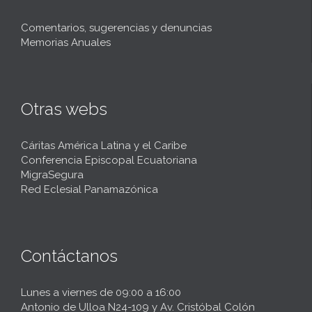
Comentarios, sugerencias y denuncias
Memorias Anuales
Otras webs
Cáritas América Latina y el Caribe
Conferencia Episcopal Ecuatoriana
MigraSegura
Red Eclesial Panamazónica
Contáctanos
Lunes a viernes de 09:00 a 16:00
Antonio de Ulloa N24-109 y Av. Cristóbal Colón