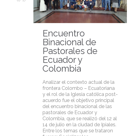
07 '17
Encuentro
Binacional de
Pastorales de
Ecuador y
Colombia
Analizar el contexto actual de la
frontera Colombo – Ecuatoriana
y el rol de la Iglesia católica post-
acuerdo fue el objetivo principal
del encuentro binacional de las
pastorales de Ecuador y
Colombia, que se realizó del 12 al
14 de julio en la ciudad de Ipiales.
Entre los temas que se trataron