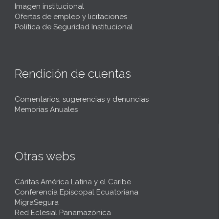
Imagen institucional
Ofertas de empleo y licitaciones
Política de Seguridad Institucional
Rendición de cuentas
Comentarios, sugerencias y denuncias
Memorias Anuales
Otras webs
Cáritas América Latina y el Caribe
Conferencia Episcopal Ecuatoriana
MigraSegura
Red Eclesial Panamazónica