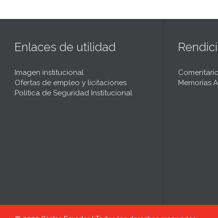
Enlaces de utilidad
Rendic
Imagen institucional
Comentario
Ofertas de empleo y licitaciones
Memorias A
Política de Seguridad Institucional