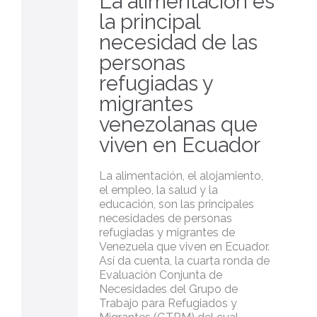
La alimentación es
la principal
necesidad de las
personas
refugiadas y
migrantes
venezolanas que
viven en Ecuador
La alimentación, el alojamiento,
el empleo, la salud y la
educación, son las principales
necesidades de personas
refugiadas y migrantes de
Venezuela que viven en Ecuador.
Así da cuenta, la cuarta ronda de
Evaluación Conjunta de
Necesidades del Grupo de
Trabajo para Refugiados y