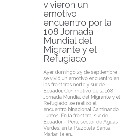
vivieron un
emotivo
encuentro por la
108 Jornada
Mundial del
Migrante y el
Refugiado
Ayer domingo 25 de septiembre
se vivió un emotivo encuentro en
las fronteras norte y sur del
Ecuador. Con motivo de la 108
Jornada Mundial del Migrante y el
Refugiado, se realizó el
encuentro binacional Caminando
Juntos. En la frontera sur de
Ecuador – Perú, sector de Aguas
Verdes, en la Plazoleta Santa
Marianita en…