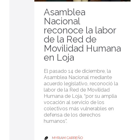
Asamblea
Nacional
reconoce la labor
de la Red de
Movilidad Humana
en Loja
El pasado 14 de diciembre, la
Asamblea Nacional mediante
acuerdo legislativo, reconoció la
labor de la Red de Movilidad
Humana de Loja, “por su amplia
vocación al servicio de los
colectivos más vulnerables en
defensa de los derechos
humanos”.
MYRIAM CARREÑO
