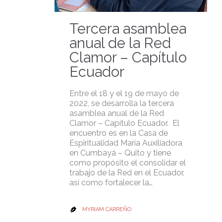
Tercera asamblea
anual de la Red
Clamor – Capítulo
Ecuador
Entre el 18 y el 19 de mayo de
2022, se desarrolla la tercera
asamblea anual de la Red
Clamor – Capítulo Ecuador. El
encuentro es en la Casa de
Espiritualidad María Auxiliadora
en Cumbayá – Quito y tiene
como propósito el consolidar el
trabajo de la Red en el Ecuador,
así como fortalecer la…
MYRIAM CARREÑO
