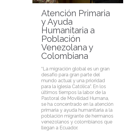
Atención Primaria
y Ayuda
Humanitaria a
Población
Venezolana y
Colombiana
“La migración global es un gran
desafío para gran parte del
mundo actual y una prioridad
para la iglesia Católica”. En los
últimos tiempos la labor de la
Pastoral de Movilidad Humana,
se ha concentrado en la atención
primaria y ayuda humanitaria a la
población migrante de hermanos
venezolanos y colombianos que
llegan a Ecuador.