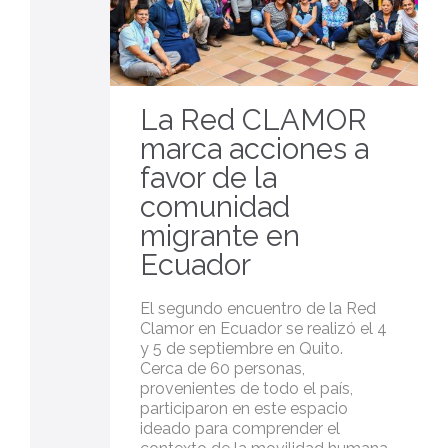
La Red CLAMOR
marca acciones a
favor de la
comunidad
migrante en
Ecuador
El segundo encuentro de la Red
Clamor en Ecuador se realizó el 4
y 5 de septiembre en Quito.
Cerca de 60 personas,
provenientes de todo el país,
participaron en este espacio
ideado para comprender el