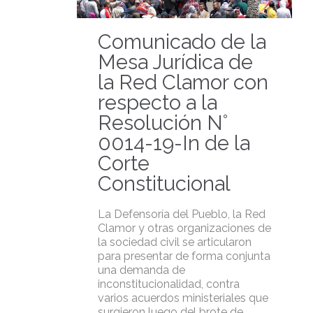
Comunicado de la
Mesa Jurídica de
la Red Clamor con
respecto a la
Resolución N°
0014-19-In de la
Corte
Constitucional
La Defensoría del Pueblo, la Red
Clamor y otras organizaciones de
la sociedad civil se articularon
para presentar de forma conjunta
una demanda de
inconstitucionalidad, contra
varios acuerdos ministeriales que
surgieron luego del brote de