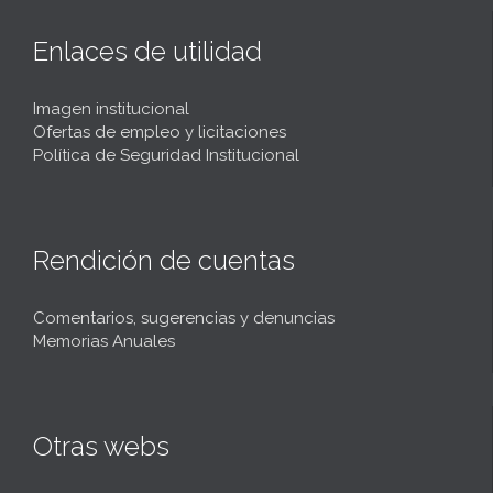
Enlaces de utilidad
Imagen institucional
Ofertas de empleo y licitaciones
Política de Seguridad Institucional
Rendición de cuentas
Comentarios, sugerencias y denuncias
Memorias Anuales
Otras webs