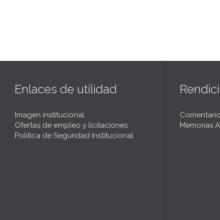
Enlaces de utilidad
Rendic
Imagen institucional
Comentario
Ofertas de empleo y licitaciones
Memorias A
Política de Seguridad Institucional