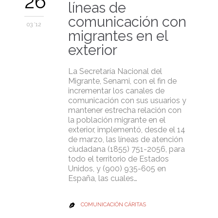
26
líneas de
comunicación con
03 '12
migrantes en el
exterior
La Secretaría Nacional del
Migrante, Senami, con el fin de
incrementar los canales de
comunicación con sus usuarios y
mantener estrecha relación con
la población migrante en el
exterior, implementó, desde el 14
de marzo, las líneas de atención
ciudadana (1855) 751-2056, para
todo el territorio de Estados
Unidos, y (900) 935-605 en
España, las cuales…
COMUNICACIÓN CÁRITAS
