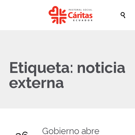

Etiqueta:
noticia
externa
Gobierno abre