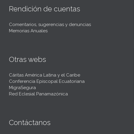
Rendición de cuentas
Comentarios, sugerencias y denuncias
Memorias Anuales
Otras webs
Cáritas América Latina y el Caribe
Conferencia Episcopal Ecuatoriana
MigraSegura
Red Eclesial Panamazónica
Contáctanos