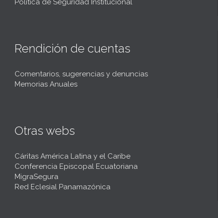
Política de Seguridad Institucional
Rendición de cuentas
Comentarios, sugerencias y denuncias
Memorias Anuales
Otras webs
Cáritas América Latina y el Caribe
Conferencia Episcopal Ecuatoriana
MigraSegura
Red Eclesial Panamazónica