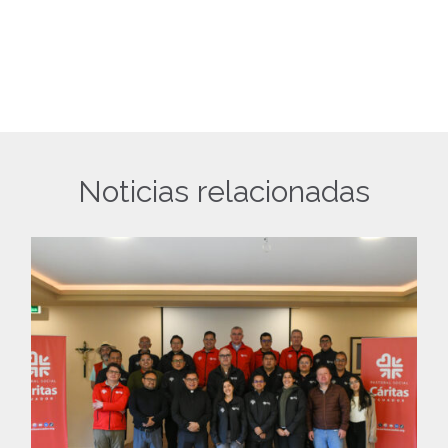
Noticias relacionadas