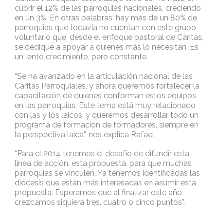
cubrir el 12% de las parroquias nacionales, creciendo
en un 3%. En otras palabras, hay más de un 80% de
parroquias que todavía no cuentan con este grupo
voluntario que, desde el enfoque pastoral de Cáritas,
se dedique a apoyar a quienes más lo necesitan. Es
un lento crecimiento, pero constante.
“Se ha avanzado en la articulación nacional de las
Cáritas Parroquiales, y ahora queremos fortalecer la
capacitación de quienes conforman estos equipos
en las parroquias. Este tema está muy relacionado
con las y los laicos, y queremos desarrollar todo un
programa de formación de formadores, siempre en
la perspectiva laica”, nos explica Rafael.
“Para el 2014 tenemos el desafío de difundir esta
línea de acción, esta propuesta, para que muchas
parroquias se vinculen. Ya tenemos identificadas las
diócesis que están más interesadas en asumir esta
propuesta. Esperamos que al finalizar este año
crezcamos siquiera tres, cuatro o cinco puntos”.