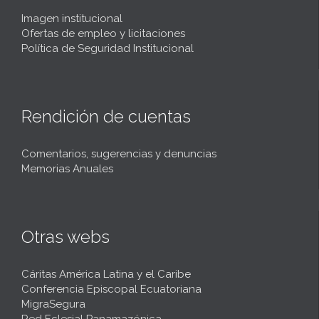
Imagen institucional
Ofertas de empleo y licitaciones
Política de Seguridad Institucional
Rendición de cuentas
Comentarios, sugerencias y denuncias
Memorias Anuales
Otras webs
Cáritas América Latina y el Caribe
Conferencia Episcopal Ecuatoriana
MigraSegura
Red Eclesial Panamazónica