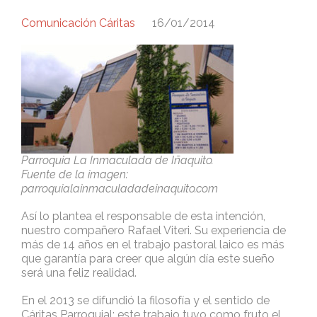
Comunicación Cáritas
16/01/2014
Parroquia La Inmaculada de Iñaquito.
Fuente de la imagen:
parroquialainmaculadadeinaquito.com
Así lo plantea el responsable de esta intención,
nuestro compañero Rafael Viteri. Su experiencia de
más de 14 años en el trabajo pastoral laico es más
que garantía para creer que algún día este sueño
será una feliz realidad.
En el 2013 se difundió la filosofía y el sentido de
Cáritas Parroquial; este trabajo tuvo como fruto el