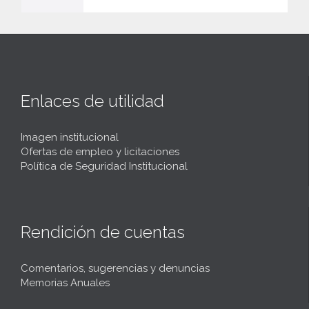
Enlaces de utilidad
Imagen institucional
Ofertas de empleo y licitaciones
Política de Seguridad Institucional
Rendición de cuentas
Comentarios, sugerencias y denuncias
Memorias Anuales