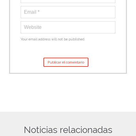
Your email address will not be published.
Noticias relacionadas