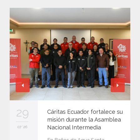
29
Cáritas Ecuador fortalece su
misión durante la Asamblea
Nacional Intermedia
07 '26