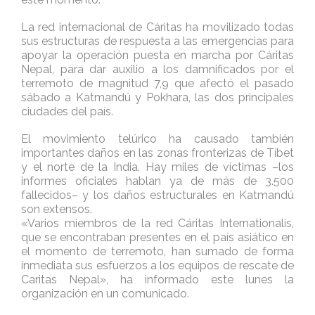
La red internacional de Cáritas ha movilizado todas
sus estructuras de respuesta a las emergencias para
apoyar la operación puesta en marcha por Cáritas
Nepal, para dar auxilio a los damnificados por el
terremoto de magnitud 7,9 que afectó el pasado
sábado a Katmandú y Pokhara, las dos principales
ciudades del país.
El movimiento telúrico ha causado también
importantes daños en las zonas fronterizas de Tíbet
y el norte de la India. Hay miles de víctimas –los
informes oficiales hablan ya de más de 3.500
fallecidos– y los daños estructurales en Katmandú
son extensos.
«Varios miembros de la red Cáritas Internationalis,
que se encontraban presentes en el país asiático en
el momento de terremoto, han sumado de forma
inmediata sus esfuerzos a los equipos de rescate de
Caritas Nepal», ha informado este lunes la
organización en un comunicado.