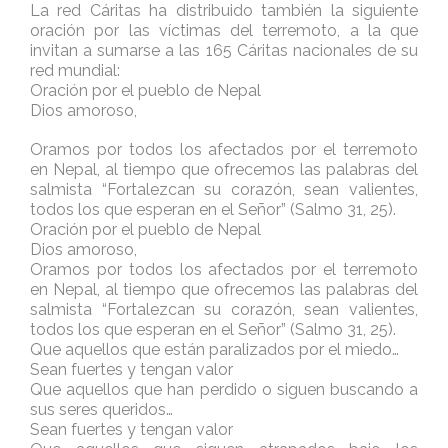
La red Cáritas ha distribuido también la siguiente
oración por las víctimas del terremoto, a la que
invitan a sumarse a las 165 Cáritas nacionales de su
red mundial:
Oración por el pueblo de Nepal
Dios amoroso,
Oramos por todos los afectados por el terremoto
en Nepal, al tiempo que ofrecemos las palabras del
salmista “Fortalezcan su corazón, sean valientes,
todos los que esperan en el Señor” (Salmo 31, 25).
Oración por el pueblo de Nepal
Dios amoroso,
Oramos por todos los afectados por el terremoto
en Nepal, al tiempo que ofrecemos las palabras del
salmista “Fortalezcan su corazón, sean valientes,
todos los que esperan en el Señor” (Salmo 31, 25).
Que aquellos que están paralizados por el miedo…
Sean fuertes y tengan valor
Que aquellos que han perdido o siguen buscando a
sus seres queridos…
Sean fuertes y tengan valor