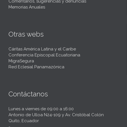
Comentarios, sugerencias y denuncias
Memorias Anuales
Otras webs
Cáritas América Latina y el Caribe
Conferencia Episcopal Ecuatoriana
MigraSegura
Red Eclesial Panamazónica
Contáctanos
Lunes a viernes de 09:00 a 16:00
Antonio de Ulloa N24-109 y Av. Cristóbal Colón
Quito, Ecuador
-