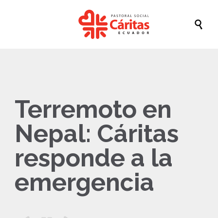

Terremoto en
Nepal: Cáritas
responde a la
emergencia