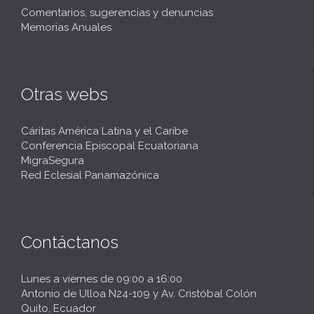
Comentarios, sugerencias y denuncias
Memorias Anuales
Otras webs
Cáritas América Latina y el Caribe
Conferencia Episcopal Ecuatoriana
MigraSegura
Red Eclesial Panamazónica
Contáctanos
Lunes a viernes de 09:00 a 16:00
Antonio de Ulloa N24-109 y Av. Cristóbal Colón
Quito, Ecuador