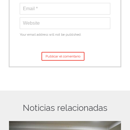
Your email address will not be published.
Noticias relacionadas