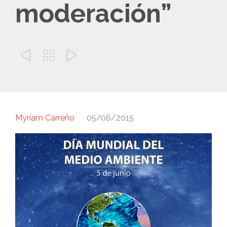
moderación”



Myriam Carreño
05/06/2015