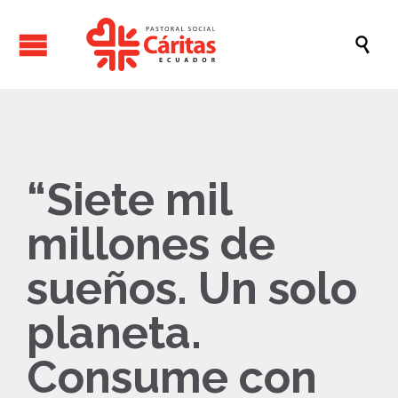

“Siete mil
millones de
sueños. Un solo
planeta.
Consume con