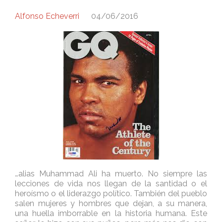
Alfonso Echeverri
04/06/2016
…alias Muhammad Ali ha muerto. No siempre las
lecciones de vida nos llegan de la santidad o el
heroísmo o el liderazgo político. También del pueblo
salen mujeres y hombres que dejan, a su manera,
una huella imborrable en la historia humana. Este