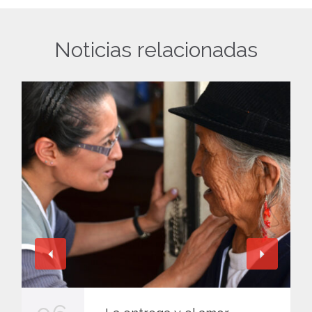
Noticias relacionadas