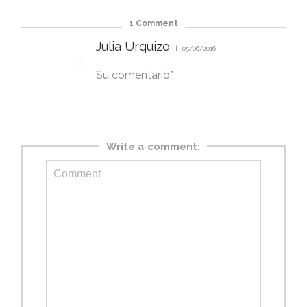
1
Comment
Julia Urquizo
05/06/2016
Su comentario*
Write a comment: