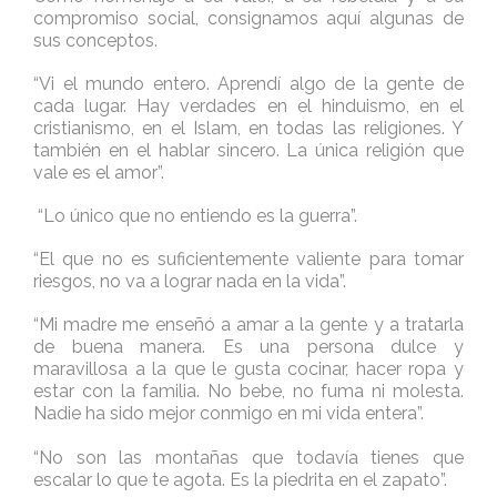
compromiso social, consignamos aquí algunas de
sus conceptos.
“Vi el mundo entero. Aprendí algo de la gente de
cada lugar. Hay verdades en el hinduismo, en el
cristianismo, en el Islam, en todas las religiones. Y
también en el hablar sincero. La única religión que
vale es el amor”.
“Lo único que no entiendo es la guerra”.
“El que no es suficientemente valiente para tomar
riesgos, no va a lograr nada en la vida”.
“Mi madre me enseñó a amar a la gente y a tratarla
de buena manera. Es una persona dulce y
maravillosa a la que le gusta cocinar, hacer ropa y
estar con la familia. No bebe, no fuma ni molesta.
Nadie ha sido mejor conmigo en mi vida entera”.
“No son las montañas que todavía tienes que
escalar lo que te agota. Es la piedrita en el zapato”.