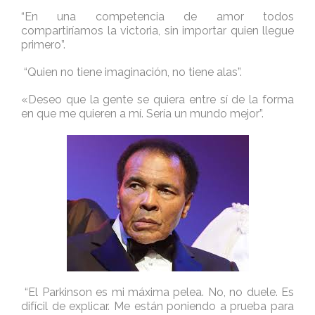
“En una competencia de amor todos
compartiríamos la victoria, sin importar quien llegue
primero”.
“Quien no tiene imaginación, no tiene alas”.
«Deseo que la gente se quiera entre sí de la forma
en que me quieren a mí. Sería un mundo mejor”.
“El Parkinson es mi máxima pelea. No, no duele. Es
difícil de explicar. Me están poniendo a prueba para