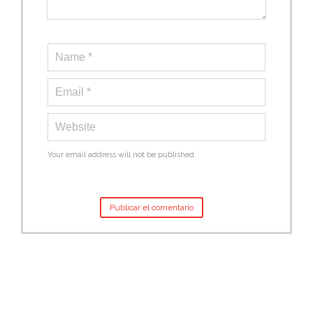
Your email address will not be published.