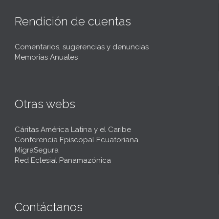
Rendición de cuentas
Comentarios, sugerencias y denuncias
Memorias Anuales
Otras webs
Cáritas América Latina y el Caribe
Conferencia Episcopal Ecuatoriana
MigraSegura
Red Eclesial Panamazónica
Contáctanos