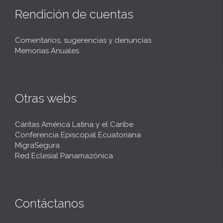
Rendición de cuentas
Comentarios, sugerencias y denuncias
Memorias Anuales
Otras webs
Cáritas América Latina y el Caribe
Conferencia Episcopal Ecuatoriana
MigraSegura
Red Eclesial Panamazónica
Contáctanos