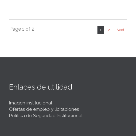
Page 1 of 2
1
2
Next
Enlaces de utilidad
Imagen institucional
Ofertas de empleo y licitaciones
Política de Seguridad Institucional