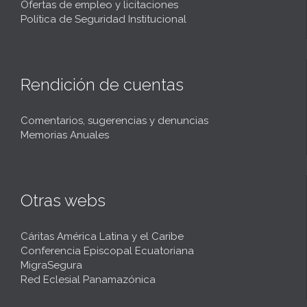
Ofertas de empleo y licitaciones
Política de Seguridad Institucional
Rendición de cuentas
Comentarios, sugerencias y denuncias
Memorias Anuales
Otras webs
Cáritas América Latina y el Caribe
Conferencia Episcopal Ecuatoriana
MigraSegura
Red Eclesial Panamazónica