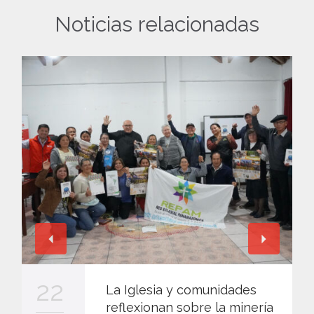
Noticias relacionadas
22
La Iglesia y comunidades
reflexionan sobre la minería