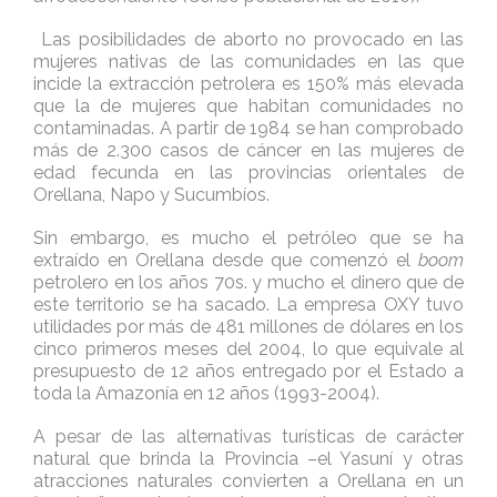
Las posibilidades de aborto no provocado en las
mujeres nativas de las comunidades en las que
incide la extracción petrolera es 150% más elevada
que la de mujeres que habitan comunidades no
contaminadas. A partir de 1984 se han comprobado
más de 2.300 casos de cáncer en las mujeres de
edad fecunda en las provincias orientales de
Orellana, Napo y Sucumbíos.
Sin embargo, es mucho el petróleo que se ha
extraído en Orellana desde que comenzó el
boom
petrolero en los años 70s. y mucho el dinero que de
este territorio se ha sacado. La empresa OXY tuvo
utilidades por más de 481 millones de dólares en los
cinco primeros meses del 2004, lo que equivale al
presupuesto de 12 años entregado por el Estado a
toda la Amazonía en 12 años (1993-2004).
A pesar de las alternativas turísticas de carácter
natural que brinda la Provincia –el Yasuní y otras
atracciones naturales convierten a Orellana en un