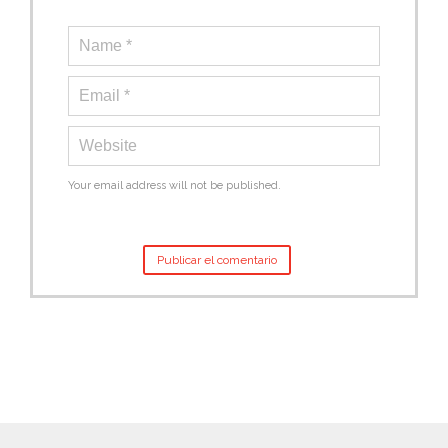
Your email address will not be published.