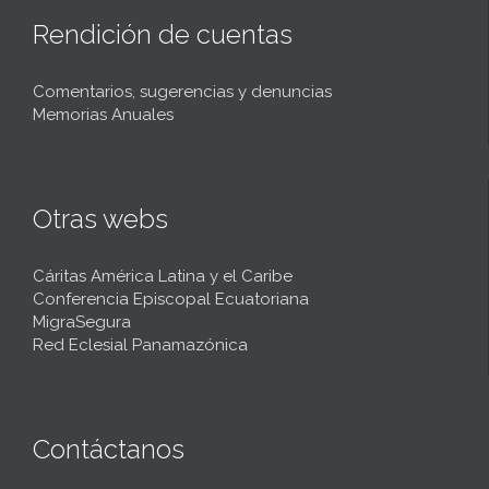
Rendición de cuentas
Comentarios, sugerencias y denuncias
Memorias Anuales
Otras webs
Cáritas América Latina y el Caribe
Conferencia Episcopal Ecuatoriana
MigraSegura
Red Eclesial Panamazónica
Contáctanos