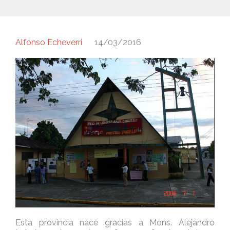
Alfonso Echeverri
14/03/2016
Esta provincia nace gracias a Mons. Alejandro