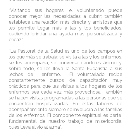
“Visitando sus hogares, el voluntariado puede
conocer mejor las necesidades a cubrir; también
establece una relación más directa y amistosa que
les permite llegar más a las y los beneficiados,
pudiendo brindar una ayuda más personalizada y
eficaz”.
“La Pastoral de la Salud es uno de los campos en
los que más se trabaja: se visita a las y los enfermos,
se les acompaña, se conversa dándoles ánimo y,
sobre todo, se les lleva la Santa Eucaristía a sus
lechos de enfermo. El voluntariado recibe
constantemente cursos de capacitación muy
prácticos para que las visitas a los hogares de los
enfermos sea cada vez más provechosa. También
se hacen visitas programadas a las personas que se
encuentran hospitalizadas. En estas labores de
acompañamiento siempre se involucra a las familias
de los enfermos. El componente espiritual es parte
fundamental de nuestro trabajo de misericordia,
pues lleva alivio al alma”.