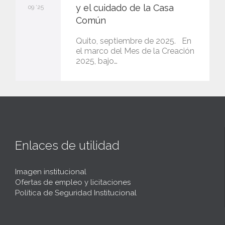
y el cuidado de la Casa
09 '25
Común
Quito, septiembre de 2025. En
el marco del Mes de la Creación
2025, bajo…
Enlaces de utilidad
Imagen institucional
Ofertas de empleo y licitaciones
Política de Seguridad Institucional