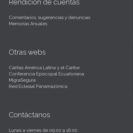
Rendición de cuentas
Comentarios, sugerencias y denuncias
Memorias Anuales
Otras webs
Cáritas América Latina y el Caribe
Conferencia Episcopal Ecuatoriana
MigraSegura
Red Eclesial Panamazónica
Contáctanos
Lunes a viernes de 09:00 a 16:00