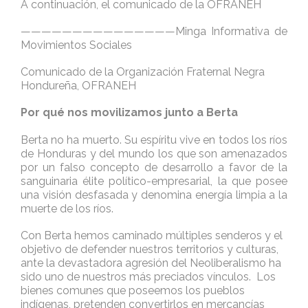
A continuación, el comunicado de la OFRANEH
———————————————Minga Informativa de
Movimientos Sociales
Comunicado de la Organización Fraternal Negra
Hondureña, OFRANEH
Por qué nos movilizamos junto a Berta
Berta no ha muerto. Su espíritu vive en todos los ríos
de Honduras y del mundo los que son amenazados
por un falso concepto de desarrollo a favor de la
sanguinaria élite político-empresarial, la que posee
una visión desfasada y denomina energía limpia a la
muerte de los ríos.
Con Berta hemos caminado múltiples senderos y el
objetivo de defender nuestros territorios y culturas,
ante la devastadora agresión del Neoliberalismo ha
sido uno de nuestros más preciados vínculos. Los
bienes comunes que poseemos los pueblos
indígenas, pretenden convertirlos en mercancías