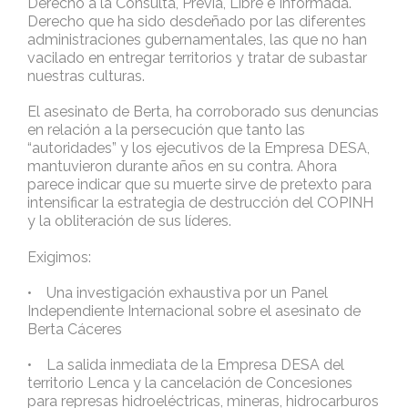
Derecho a la Consulta, Previa, Libre e Informada.
Derecho que ha sido desdeñado por las diferentes
administraciones gubernamentales, las que no han
vacilado en entregar territorios y tratar de subastar
nuestras culturas.
El asesinato de Berta, ha corroborado sus denuncias
en relación a la persecución que tanto las
“autoridades” y los ejecutivos de la Empresa DESA,
mantuvieron durante años en su contra. Ahora
parece indicar que su muerte sirve de pretexto para
intensificar la estrategia de destrucción del COPINH
y la obliteración de sus líderes.
Exigimos:
• Una investigación exhaustiva por un Panel
Independiente Internacional sobre el asesinato de
Berta Cáceres
• La salida inmediata de la Empresa DESA del
territorio Lenca y la cancelación de Concesiones
para represas hidroeléctricas, mineras, hidrocarburos