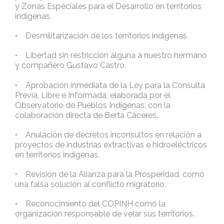
y Zonas Especiales para el Desarrollo en territorios
indígenas.
• Desmilitarización de los territorios indígenas
• Libertad sin restricción alguna a nuestro hermano
y compañero Gustavo Castro.
• Aprobación inmediata de la Ley para la Consulta
Previa, Libre e Informada, elaborada por el
Observatorio de Pueblos Indígenas, con la
colaboración directa de Berta Cáceres.
• Anulación de decretos inconsultos en relación a
proyectos de industrias extractivas e hidroeléctricos
en territorios indígenas.
• Revisión de la Alianza para la Prosperidad, como
una falsa solución al conflicto migratorio.
• Reconocimiento del COPINH como la
organización responsable de velar sus territorios.