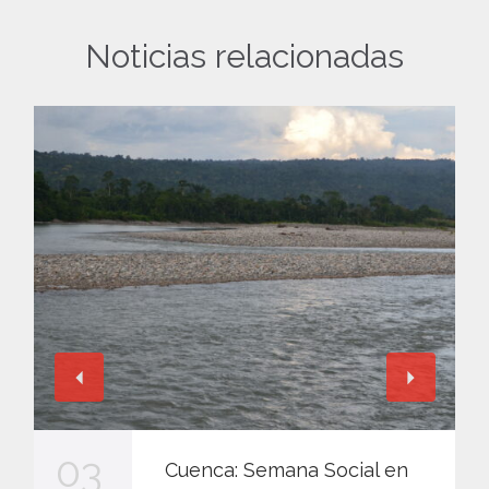
Noticias relacionadas
03
Cuenca: Semana Social en