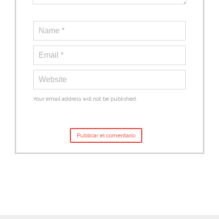
Your email address will not be published.