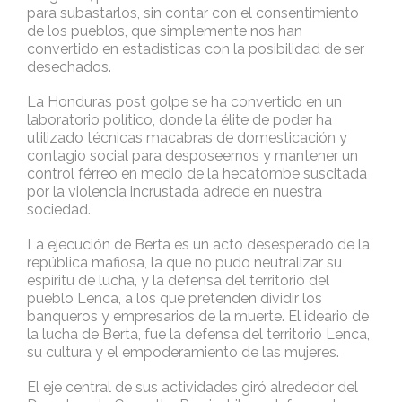
para subastarlos, sin contar con el consentimiento
de los pueblos, que simplemente nos han
convertido en estadísticas con la posibilidad de ser
desechados.
La Honduras post golpe se ha convertido en un
laboratorio político, donde la élite de poder ha
utilizado técnicas macabras de domesticación y
contagio social para desposeernos y mantener un
control férreo en medio de la hecatombe suscitada
por la violencia incrustada adrede en nuestra
sociedad.
La ejecución de Berta es un acto desesperado de la
república mafiosa, la que no pudo neutralizar su
espíritu de lucha, y la defensa del territorio del
pueblo Lenca, a los que pretenden dividir los
banqueros y empresarios de la muerte. El ideario de
la lucha de Berta, fue la defensa del territorio Lenca,
su cultura y el empoderamiento de las mujeres.
El eje central de sus actividades giró alrededor del