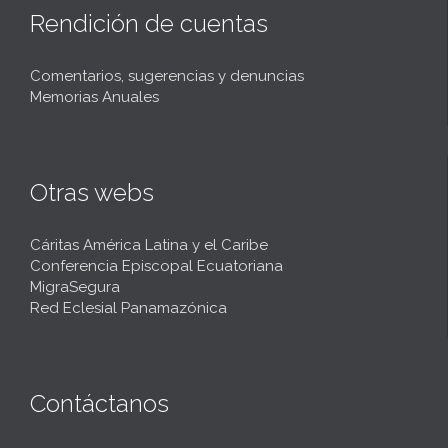
Rendición de cuentas
Comentarios, sugerencias y denuncias
Memorias Anuales
Otras webs
Cáritas América Latina y el Caribe
Conferencia Episcopal Ecuatoriana
MigraSegura
Red Eclesial Panamazónica
Contáctanos