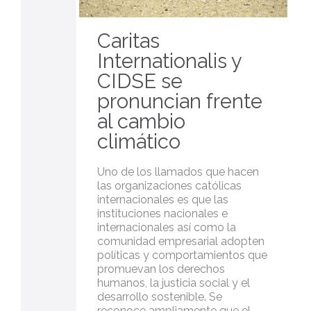
Caritas
Internationalis y
CIDSE se
pronuncian frente
al cambio
climático
Uno de los llamados que hacen
las organizaciones católicas
internacionales es que las
instituciones nacionales e
internacionales así como la
comunidad empresarial adopten
políticas y comportamientos que
promuevan los derechos
humanos, la justicia social y el
desarrollo sostenible. Se
reconoce ampliamente que el