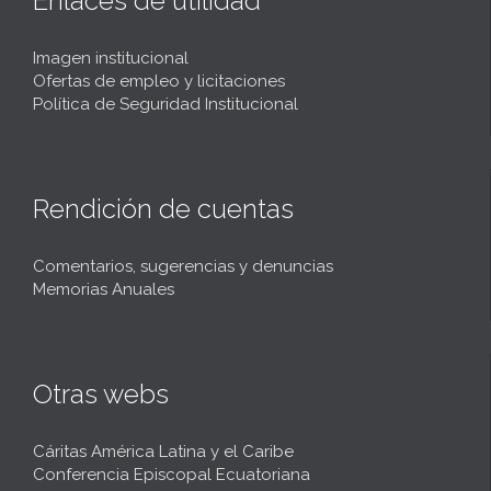
Enlaces de utilidad
Imagen institucional
Ofertas de empleo y licitaciones
Política de Seguridad Institucional
Rendición de cuentas
Comentarios, sugerencias y denuncias
Memorias Anuales
Otras webs
Cáritas América Latina y el Caribe
Conferencia Episcopal Ecuatoriana