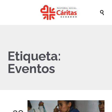

Etiqueta:
Eventos