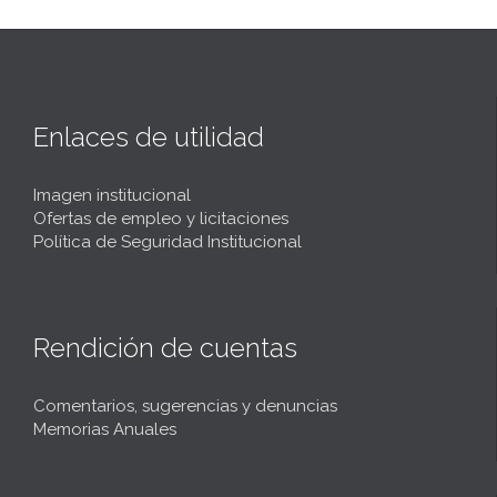
Enlaces de utilidad
Imagen institucional
Ofertas de empleo y licitaciones
Política de Seguridad Institucional
Rendición de cuentas
Comentarios, sugerencias y denuncias
Memorias Anuales