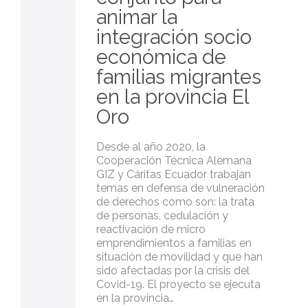
animar la
integración socio
económica de
familias migrantes
en la provincia El
Oro
Desde al año 2020, la
Cooperación Técnica Alemana
GIZ y Cáritas Ecuador trabajan
temas en defensa de vulneración
de derechos como son: la trata
de personas, cedulación y
reactivación de micro
emprendimientos a familias en
situación de movilidad y que han
sido afectadas por la crisis del
Covid-19. El proyecto se ejecuta
en la provincia…