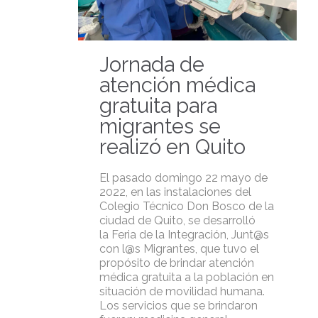
Jornada de
atención médica
gratuita para
migrantes se
realizó en Quito
El pasado domingo 22 mayo de
2022, en las instalaciones del
Colegio Técnico Don Bosco de la
ciudad de Quito, se desarrolló
la Feria de la Integración, Junt@s
con l@s Migrantes, que tuvo el
propósito de brindar atención
médica gratuita a la población en
situación de movilidad humana.
Los servicios que se brindaron