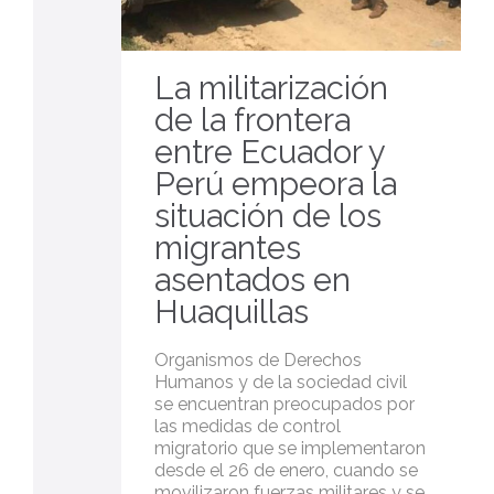
La militarización
de la frontera
entre Ecuador y
Perú empeora la
situación de los
migrantes
asentados en
Huaquillas
Organismos de Derechos
Humanos y de la sociedad civil
se encuentran preocupados por
las medidas de control
migratorio que se implementaron
desde el 26 de enero, cuando se
movilizaron fuerzas militares y se