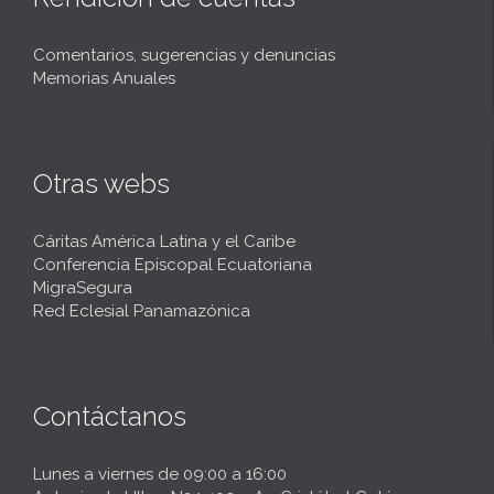
Comentarios, sugerencias y denuncias
Memorias Anuales
Otras webs
Cáritas América Latina y el Caribe
Conferencia Episcopal Ecuatoriana
MigraSegura
Red Eclesial Panamazónica
Contáctanos
Lunes a viernes de 09:00 a 16:00