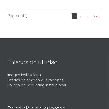
Page 1 of 3
1
2
3
Next
Enlaces de utilidad
Imagen institucional
Ofertas de empleo y licitaciones
Política de Seguridad Institucional
Rendición de cuentas