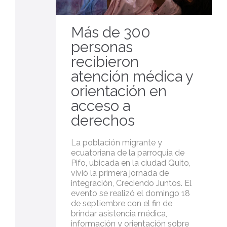
Más de 300
personas
recibieron
atención médica y
orientación en
acceso a
derechos
La población migrante y
ecuatoriana de la parroquia de
Pifo, ubicada en la ciudad Quito,
vivió la primera jornada de
integración, Creciendo Juntos. El
evento se realizó el domingo 18
de septiembre con el fin de
brindar asistencia médica,
información y orientación sobre