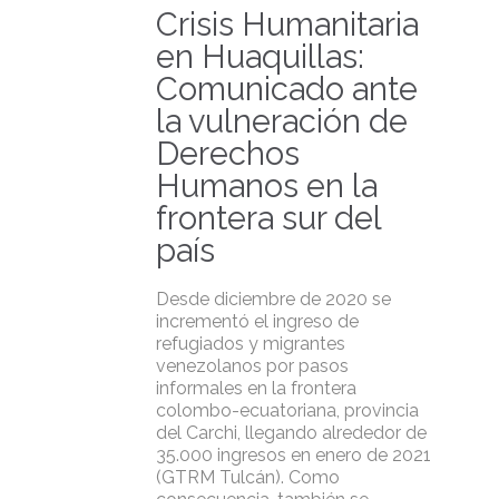
Crisis Humanitaria
en Huaquillas:
Comunicado ante
la vulneración de
Derechos
Humanos en la
frontera sur del
país
Desde diciembre de 2020 se
incrementó el ingreso de
refugiados y migrantes
venezolanos por pasos
informales en la frontera
colombo-ecuatoriana, provincia
del Carchi, llegando alrededor de
35.000 ingresos en enero de 2021
(GTRM Tulcán). Como