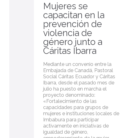
Mujeres se
capacitan en la
prevención de
violencia de
género junto a
Cáritas Ibarra
Mediante un convenio entre la
Embajada de Canadá, Pastoral
Social Cáritas Ecuador y Cáritas
Ibarra, desde el pasado mes de
julio ha puesto en marcha el
proyecto denominado:
«Fortalecimiento de las
capacidades para grupos de
mujeres e instituciones locales de
Imbabura para participar
activamente en iniciativas de
igualdad de género,