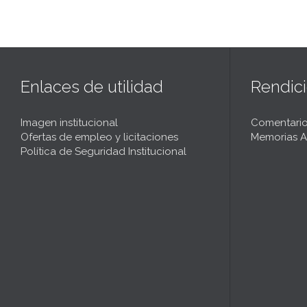
Enlaces de utilidad
Rendic
Imagen institucional
Comentario
Ofertas de empleo y licitaciones
Memorias A
Política de Seguridad Institucional