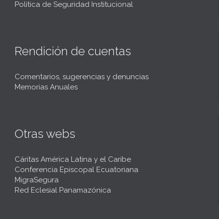
Política de Seguridad Institucional
Rendición de cuentas
Comentarios, sugerencias y denuncias
Memorias Anuales
Otras webs
Cáritas América Latina y el Caribe
Conferencia Episcopal Ecuatoriana
MigraSegura
Red Eclesial Panamazónica