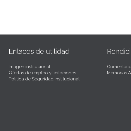
Enlaces de utilidad
Rendic
Imagen institucional
Comentario
Ofertas de empleo y licitaciones
Memorias A
Política de Seguridad Institucional