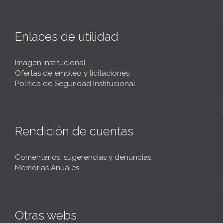
Enlaces de utilidad
Imagen institucional
Ofertas de empleo y licitaciones
Política de Seguridad Institucional
Rendición de cuentas
Comentarios, sugerencias y denuncias
Memorias Anuales
Otras webs