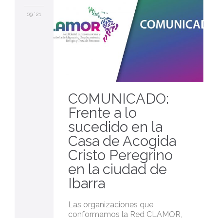
09 '21
COMUNICADO:
Frente a lo
sucedido en la
Casa de Acogida
Cristo Peregrino
en la ciudad de
Ibarra
Las organizaciones que
conformamos la Red CLAMOR,