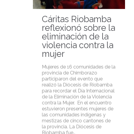
Cáritas Riobamba
reflexionó sobre la
eliminación de la
violencia contra la
mujer
Mujeres de 16 comunidades de la
provincia de Chimborazo
participaron del evento que
realizó la Diócesis de Riobamba
para recordar el Día Internacional
de la Eliminación de la Violencia
contra la Mujer. En el encuentro
estuvieron presentes mujeres de
las comunidades indígenas y
mestizas de cinco cantones de
la provincia. La Diócesis de
Riobamba fue…