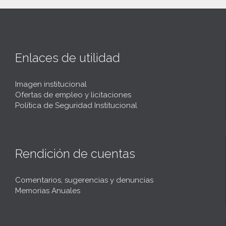
Enlaces de utilidad
Imagen institucional
Ofertas de empleo y licitaciones
Política de Seguridad Institucional
Rendición de cuentas
Comentarios, sugerencias y denuncias
Memorias Anuales