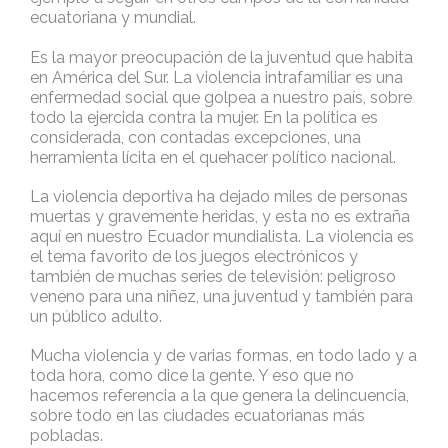
ecuatoriana y mundial.
Es la mayor preocupación de la juventud que habita
en América del Sur. La violencia intrafamiliar es una
enfermedad social que golpea a nuestro país, sobre
todo la ejercida contra la mujer. En la política es
considerada, con contadas excepciones, una
herramienta lícita en el quehacer político nacional.
La violencia deportiva ha dejado miles de personas
muertas y gravemente heridas, y esta no es extraña
aquí en nuestro Ecuador mundialista. La violencia es
el tema favorito de los juegos electrónicos y
también de muchas series de televisión: peligroso
veneno para una niñez, una juventud y también para
un público adulto.
Mucha violencia y de varias formas, en todo lado y a
toda hora, como dice la gente. Y eso que no
hacemos referencia a la que genera la delincuencia,
sobre todo en las ciudades ecuatorianas más
pobladas.