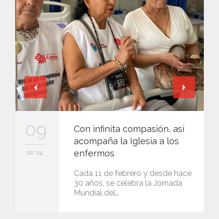
09
Con infinita compasión, así
acompaña la Iglesia a los
enfermos
02 '24
Cada 11 de febrero y desde hace
30 años, se celebra la Jornada
Mundial del…