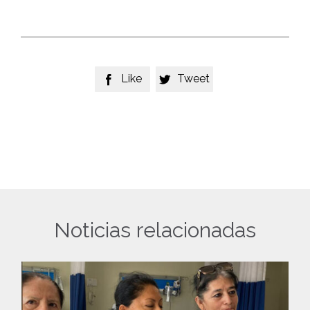
Like
Tweet


Noticias relacionadas