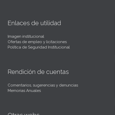
Enlaces de utilidad
Imagen institucional
Ofertas de empleo y licitaciones
Política de Seguridad Institucional
Rendición de cuentas
Comentarios, sugerencias y denuncias
Memorias Anuales