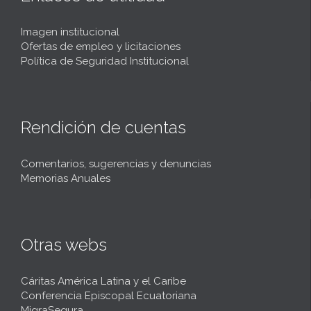
Imagen institucional
Ofertas de empleo y licitaciones
Política de Seguridad Institucional
Rendición de cuentas
Comentarios, sugerencias y denuncias
Memorias Anuales
Otras webs
Cáritas América Latina y el Caribe
Conferencia Episcopal Ecuatoriana
MigraSegura