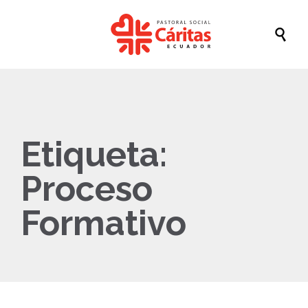

Etiqueta:
Proceso
Formativo