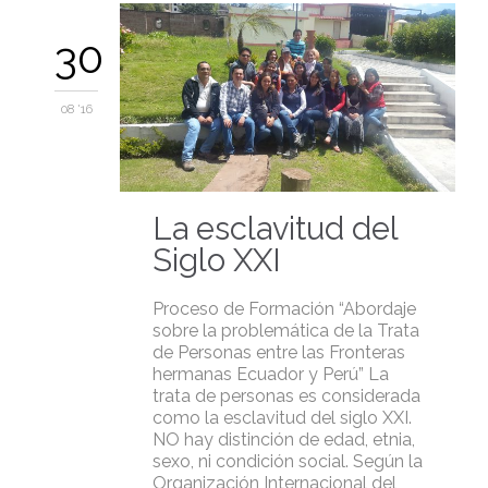
30
08 '16
La esclavitud del
Siglo XXI
Proceso de Formación “Abordaje
sobre la problemática de la Trata
de Personas entre las Fronteras
hermanas Ecuador y Perú” La
trata de personas es considerada
como la esclavitud del siglo XXI.
NO hay distinción de edad, etnia,
sexo, ni condición social. Según la
Organización Internacional del