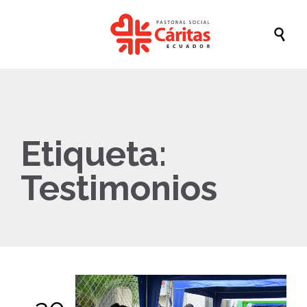

Etiqueta:
Testimonios