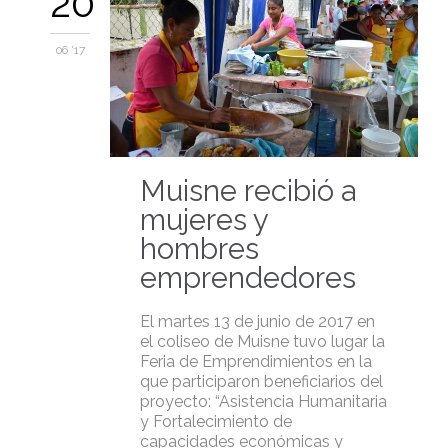
20
06 '17
Muisne recibió a
mujeres y
hombres
emprendedores
El martes 13 de junio de 2017 en
el coliseo de Muisne tuvo lugar la
Feria de Emprendimientos en la
que participaron beneficiarios del
proyecto: “Asistencia Humanitaria
y Fortalecimiento de
capacidades económicas y