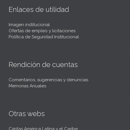
Enlaces de utilidad
Imagen institucional
Ofertas de empleo y licitaciones
Política de Seguridad Institucional
Rendición de cuentas
Comentarios, sugerencias y denuncias
Memorias Anuales
Otras webs
Cáritas América Latina y el Caribe