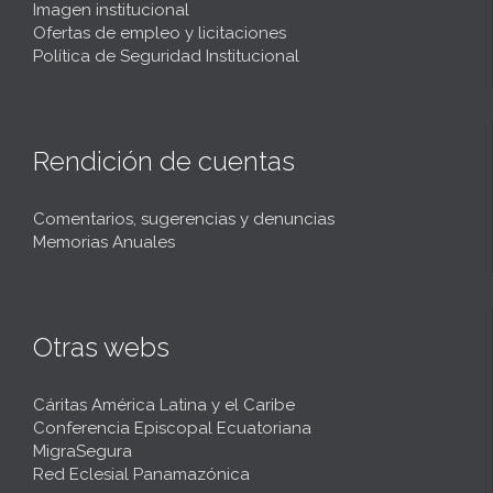
Imagen institucional
Ofertas de empleo y licitaciones
Política de Seguridad Institucional
Rendición de cuentas
Comentarios, sugerencias y denuncias
Memorias Anuales
Otras webs
Cáritas América Latina y el Caribe
Conferencia Episcopal Ecuatoriana
MigraSegura
Red Eclesial Panamazónica