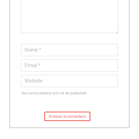
Your email address will not be published.