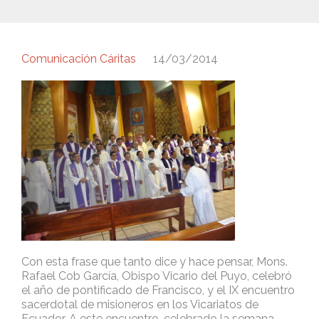
Comunicación Cáritas
14/03/2014
Con esta frase que tanto dice y hace pensar, Mons.
Rafael Cob García, Obispo Vicario del Puyo, celebró
el año de pontificado de Francisco, y el IX encuentro
sacerdotal de misioneros en los Vicariatos de
Ecuador. A este encuentro, celebrado la semana