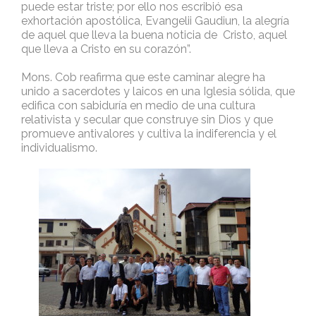
puede estar triste; por ello nos escribió esa
exhortación apostólica, Evangelii Gaudiun, la alegría
de aquel que lleva la buena noticia de Cristo, aquel
que lleva a Cristo en su corazón”.
Mons. Cob reafirma que este caminar alegre ha
unido a sacerdotes y laicos en una Iglesia sólida, que
edifica con sabiduría en medio de una cultura
relativista y secular que construye sin Dios y que
promueve antivalores y cultiva la indiferencia y el
individualismo.