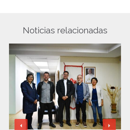
Noticias relacionadas