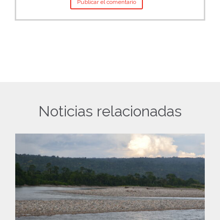
Noticias relacionadas