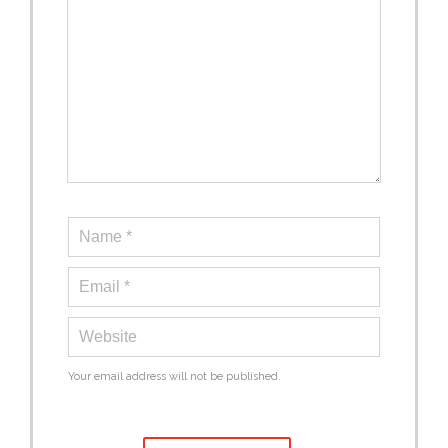
Your email address will not be published.