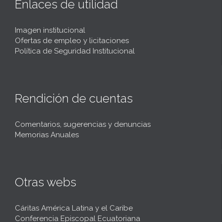
Enlaces de utilidad
Imagen institucional
Ofertas de empleo y licitaciones
Política de Seguridad Institucional
Rendición de cuentas
Comentarios, sugerencias y denuncias
Memorias Anuales
Otras webs
Cáritas América Latina y el Caribe
Conferencia Episcopal Ecuatoriana