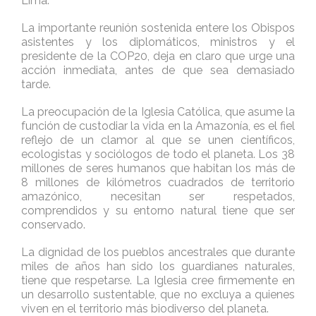
Lima.
La importante reunión sostenida entere los Obispos
asistentes y los diplomáticos, ministros y el
presidente de la COP20, deja en claro que urge una
acción inmediata, antes de que sea demasiado
tarde.
La preocupación de la Iglesia Católica, que asume la
función de custodiar la vida en la Amazonía, es el fiel
reflejo de un clamor al que se unen científicos,
ecologistas y sociólogos de todo el planeta. Los 38
millones de seres humanos que habitan los más de
8 millones de kilómetros cuadrados de territorio
amazónico, necesitan ser respetados,
comprendidos y su entorno natural tiene que ser
conservado.
La dignidad de los pueblos ancestrales que durante
miles de años han sido los guardianes naturales,
tiene que respetarse. La Iglesia cree firmemente en
un desarrollo sustentable, que no excluya a quienes
viven en el territorio más biodiverso del planeta.