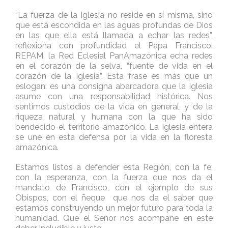
“La fuerza de la Iglesia no reside en sí misma, sino
que está escondida en las aguas profundas de Dios
en las que ella está llamada a echar las redes”,
reflexiona con profundidad el Papa Francisco.
REPAM, la Red Eclesial PanAmazónica echa redes
en el corazón de la selva, “fuente de vida en el
corazón de la Iglesia”. Esta frase es más que un
eslogan: es una consigna abarcadora que la Iglesia
asume con una responsabilidad histórica. Nos
sentimos custodios de la vida en general, y de la
riqueza natural y humana con la que ha sido
bendecido el territorio amazónico. La Iglesia entera
se une en esta defensa por la vida en la floresta
amazónica.
Estamos listos a defender esta Región, con la fe,
con la esperanza, con la fuerza que nos da el
mandato de Francisco, con el ejemplo de sus
Obispos, con el ñeque que nos da el saber que
estamos construyendo un mejor futuro para toda la
humanidad. Que el Señor nos acompañe en este