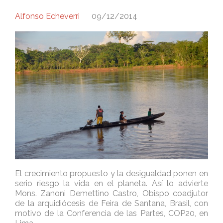
Alfonso Echeverri
09/12/2014
El crecimiento propuesto y la desigualdad ponen en
serio riesgo la vida en el planeta. Así lo advierte
Mons. Zanoni Demettino Castro, Obispo coadjutor
de la arquidiócesis de Feira de Santana, Brasil, con
motivo de la Conferencia de las Partes, COP20, en