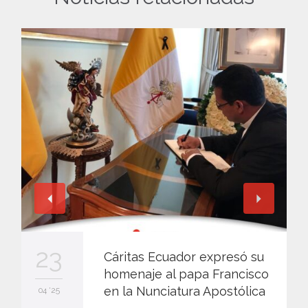
23
Cáritas Ecuador expresó su
homenaje al papa Francisco
en la Nunciatura Apostólica
04 '25