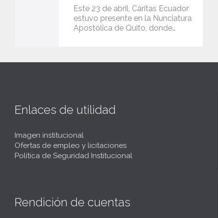
Este 23 de abril, Cáritas Ecuador
estuvo presente en la Nunciatura
Apostólica de Quito, donde…
Enlaces de utilidad
Imagen institucional
Ofertas de empleo y licitaciones
Política de Seguridad Institucional
Rendición de cuentas