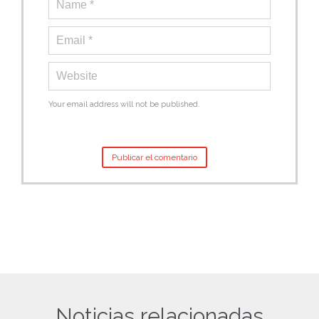
Your email address will not be published.
Noticias relacionadas