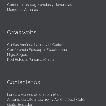
Comentarios, sugerencias y denuncias
Memorias Anuales
Otras webs
Cáritas América Latina y el Caribe
Conferencia Episcopal Ecuatoriana
MigraSegura
Red Eclesial Panamazónica
Contáctanos
Lunes a viernes de 09:00 a 16:00
Antonio de Ulloa N24-109 y Av. Cristóbal Colón
Quito, Ecuador