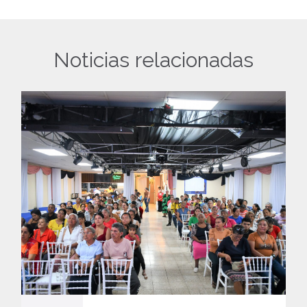
Noticias relacionadas