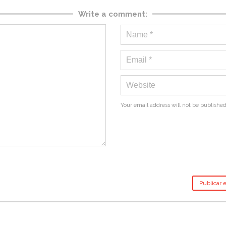
Write a comment:
Your email address will not be published