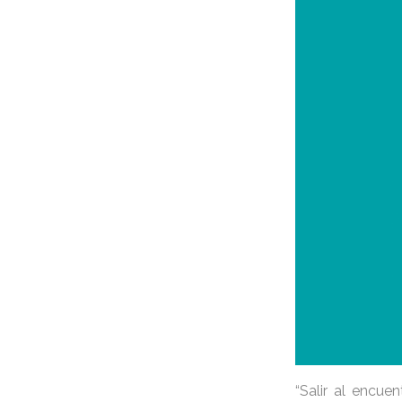
“Salir al encue