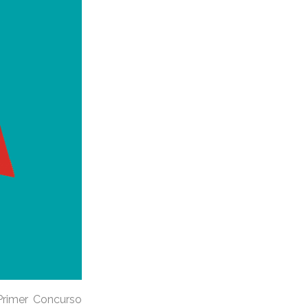
 Primer Concurso