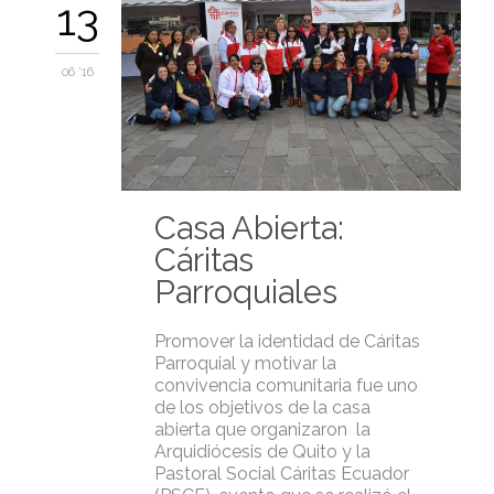
13
06 '16
Casa Abierta:
Cáritas
Parroquiales
Promover la identidad de Cáritas
Parroquial y motivar la
convivencia comunitaria fue uno
de los objetivos de la casa
abierta que organizaron la
Arquidiócesis de Quito y la
Pastoral Social Cáritas Ecuador