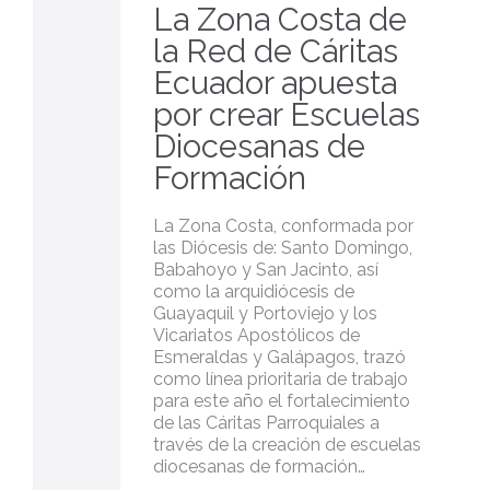
La Zona Costa de
la Red de Cáritas
Ecuador apuesta
por crear Escuelas
Diocesanas de
Formación
La Zona Costa, conformada por
las Diócesis de: Santo Domingo,
Babahoyo y San Jacinto, así
como la arquidiócesis de
Guayaquil y Portoviejo y los
Vicariatos Apostólicos de
Esmeraldas y Galápagos, trazó
como línea prioritaria de trabajo
para este año el fortalecimiento
de las Cáritas Parroquiales a
través de la creación de escuelas
diocesanas de formación…