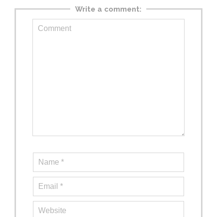
Write a comment: