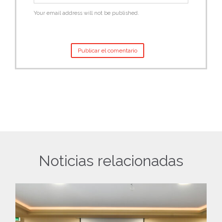
Your email address will not be published.
Noticias relacionadas