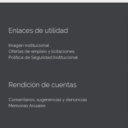
Enlaces de utilidad
Imagen institucional
Ofertas de empleo y licitaciones
Política de Seguridad Institucional
Rendición de cuentas
Comentarios, sugerencias y denuncias
Memorias Anuales