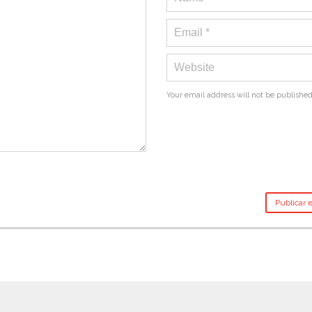
Your email address will not be published