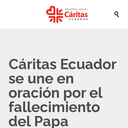

Cáritas Ecuador
se une en
oración por el
fallecimiento
del Papa