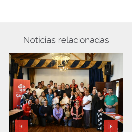
Noticias relacionadas