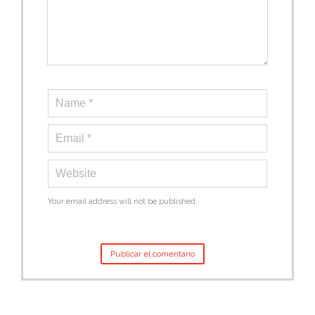
Your email address will not be published.