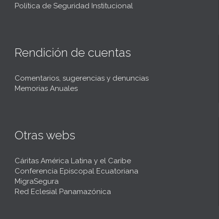
Política de Seguridad Institucional
Rendición de cuentas
Comentarios, sugerencias y denuncias
Memorias Anuales
Otras webs
Cáritas América Latina y el Caribe
Conferencia Episcopal Ecuatoriana
MigraSegura
Red Eclesial Panamazónica