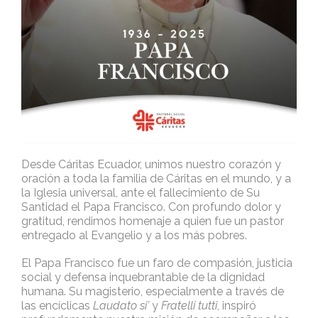
Desde Cáritas Ecuador, unimos nuestro corazón y
oración a toda la familia de Cáritas en el mundo, y a
la Iglesia universal, ante el fallecimiento de Su
Santidad el Papa Francisco. Con profundo dolor y
gratitud, rendimos homenaje a quien fue un pastor
entregado al Evangelio y a los más pobres.
El Papa Francisco fue un faro de compasión, justicia
social y defensa inquebrantable de la dignidad
humana. Su magisterio, especialmente a través de
las encíclicas
Laudato si’
y
Fratelli tutti
, inspiró